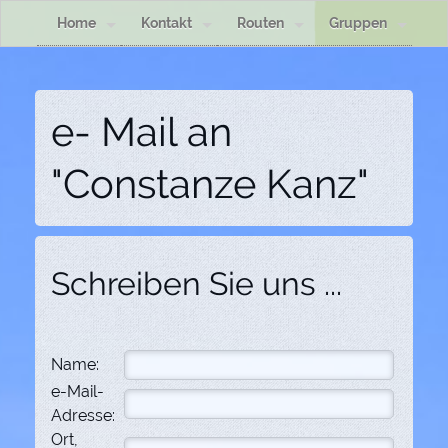
Home
Kontakt
Routen
Gruppen
e- Mail an
"Constanze Kanz"
Schreiben Sie uns ...
Name:
e-Mail-
Adresse:
Ort,