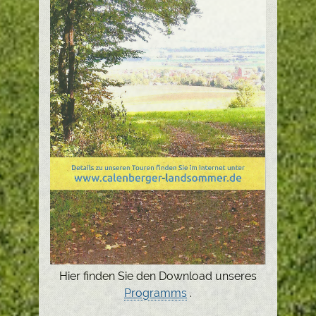
Hier finden Sie den Download unseres
Programms
.