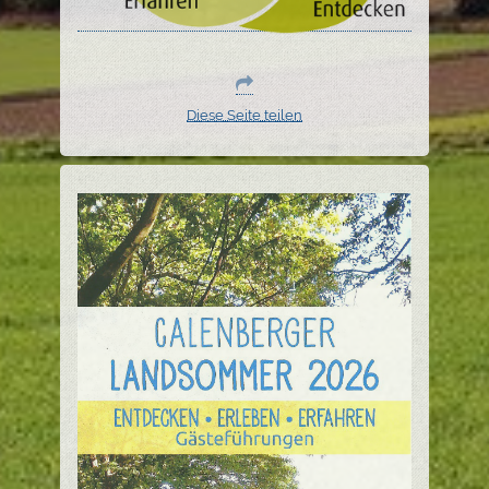
Diese Seite teilen