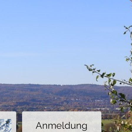
Anmeldung