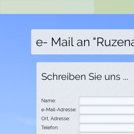
e- Mail an "Ruzen
Schreiben Sie uns ...
Name:
e-Mail-Adresse:
Ort, Adresse:
Telefon: