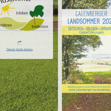
Diese Seite teilen