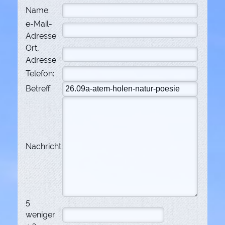
Name:
e-Mail-
Adresse:
Ort,
Adresse:
Telefon:
Betreff:
Nachricht:
5
weniger