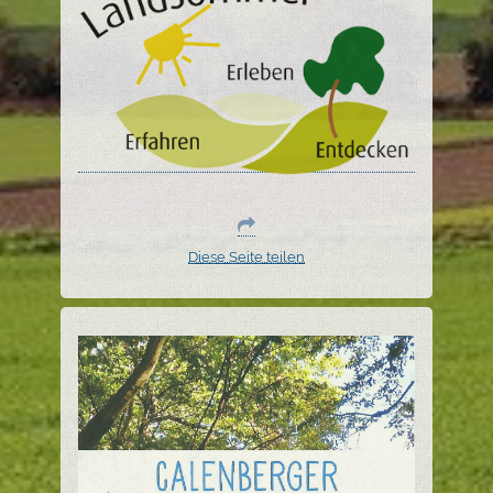
Diese Seite teilen