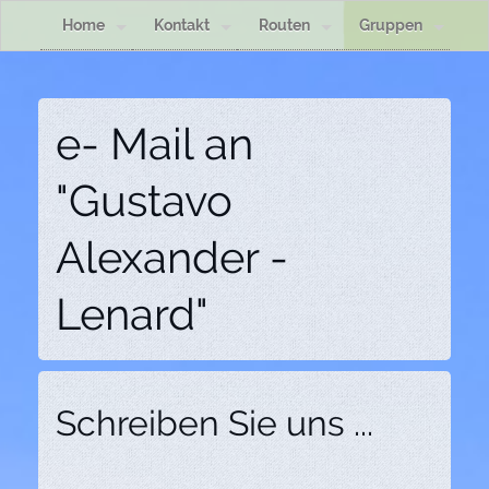
Home
Kontakt
Routen
Gruppen
e- Mail an
"Gustavo
Alexander -
Lenard"
Schreiben Sie uns ...