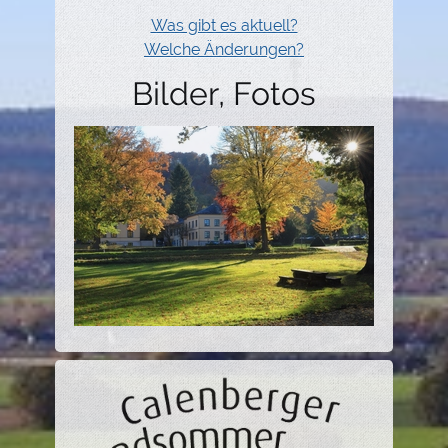
Was gibt es aktuell?
Welche Änderungen?
Bilder, Fotos