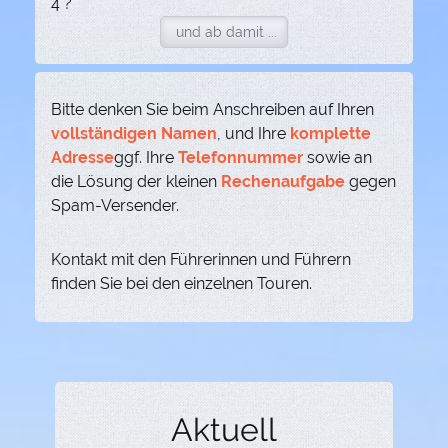
4 ?
Bitte denken Sie beim Anschreiben auf Ihren
vollständigen Namen
, und Ihre
komplette
Adresse
ggf. Ihre
Telefonnummer
sowie an
die Lösung der kleinen
Rechenaufgabe
gegen
Spam-Versender.
Kontakt mit den Führerinnen und Führern
finden Sie bei den einzelnen Touren.
Aktuell