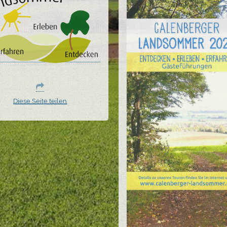
Diese Seite teilen