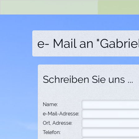
e- Mail an "Gabrie
Schreiben Sie uns ...
Name:
e-Mail-Adresse:
Ort, Adresse:
Telefon: