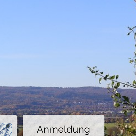
Anmeldung