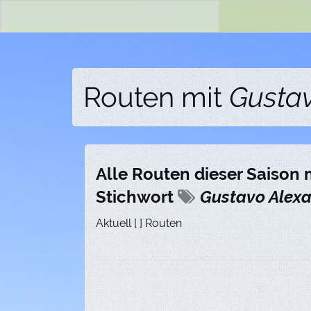
Routen mit
Gustav
Alle Routen dieser Saison
Stichwort
Gustavo Alexa
Aktuell [ ] Routen