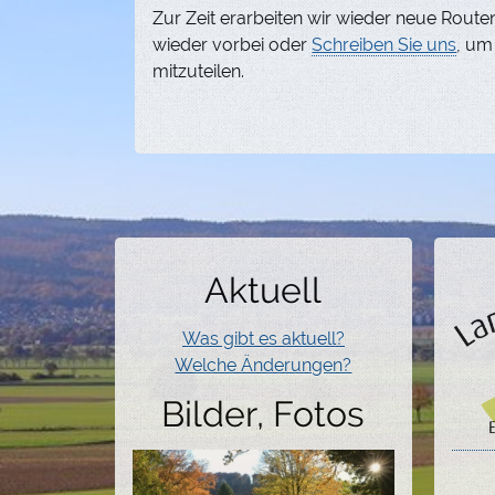
Zur Zeit erarbeiten wir wieder neue Routen
wieder vorbei oder
Schreiben Sie uns
, um
mitzuteilen.
Aktuell
Was gibt es aktuell?
Welche Änderungen?
Bilder, Fotos