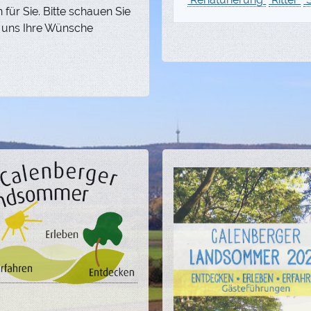
 für Sie. Bitte schauen Sie
 uns Ihre Wünsche