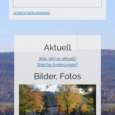
Größere Karte anzeigen
Aktuell
Was gibt es aktuell?
Welche Änderungen?
Bilder, Fotos