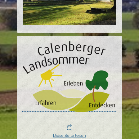
Diese Seite teilen