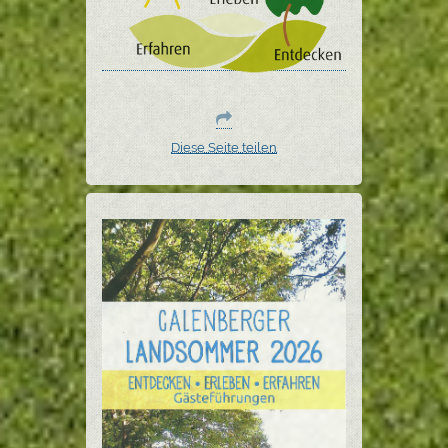
Diese Seite teilen