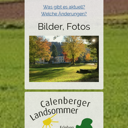
Was gibt es aktuell?
Welche Änderungen?
Bilder, Fotos