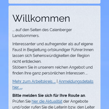
Willkommen
... auf den Seiten des Calenberger
Landsommers.
Interessanter und aufregender als auf eigene
Faust in Begleitung ortskundiger Führer:Innen
lassen sich Sehenswürdigkeiten der Region
nicht entdecken.
Stöbern Sie in unserem reichen Angebot und
finden Ihre ganz persönlichen Interessen ...
Mehr zum Arbeitskreis ...
|
Anmeldungsdetails
hier ...
.
Bitte melden Sie sich für Ihre Route an
.
Prüfen Sie
hier die Aktualität
der Angebote
und/oder rufen Sie die Leiterin bzw. den Leiter