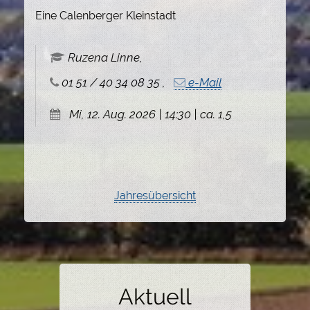
Eine Calenberger Kleinstadt
Ruzena Linne,
01 51 / 40 34 08 35 ,
e-Mail
Mi, 12. Aug. 2026 | 14:30 | ca. 1,5
Jahresübersicht
Aktuell