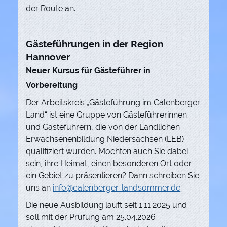
der Route an.
Gästeführungen in der Region
Hannover
Neuer Kursus für Gästeführer in
Vorbereitung
Der Arbeitskreis „Gästeführung im Calenberger
Land“ ist eine Gruppe von Gästeführerinnen
und Gästeführern, die von der Ländlichen
Erwachsenenbildung Niedersachsen (LEB)
qualifiziert wurden. Möchten auch Sie dabei
sein, ihre Heimat, einen besonderen Ort oder
ein Gebiet zu präsentieren? Dann schreiben Sie
uns an
info@calenberger-landsommer.de
.
Die neue Ausbildung läuft seit 1.11.2025 und
soll mit der Prüfung am 25.04.2026