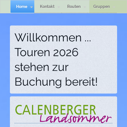
Home
Kontakt
Routen
Gruppen
Willkommen ...
Touren 2026
stehen zur
Buchung bereit!