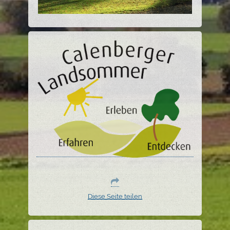
Diese Seite teilen