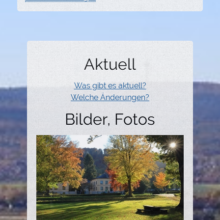
Aktuell
Was gibt es aktuell?
Welche Änderungen?
Bilder, Fotos