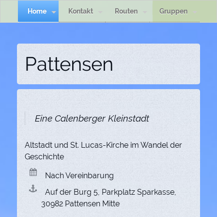
Home
Kontakt
Routen
Gruppen
Pattensen
Eine Calenberger Kleinstadt
Altstadt und St. Lucas-Kirche im Wandel der
Geschichte
Nach Vereinbarung
Auf der Burg 5, Parkplatz Sparkasse,
30982 Pattensen Mitte