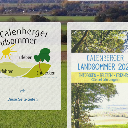
Diese Seite teilen