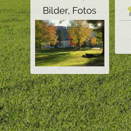
Bilder, Fotos