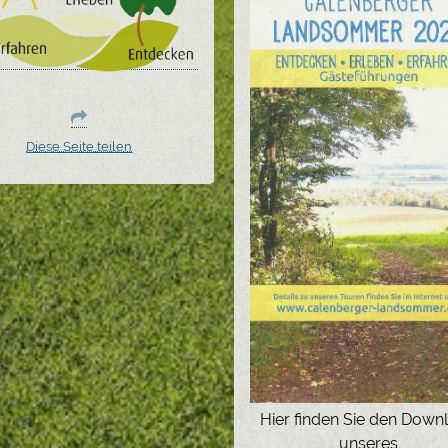
Diese Seite teilen
Hier finden Sie den Down
unseres