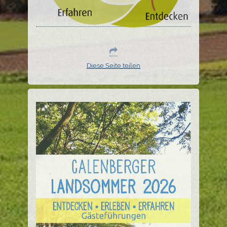
Diese Seite teilen