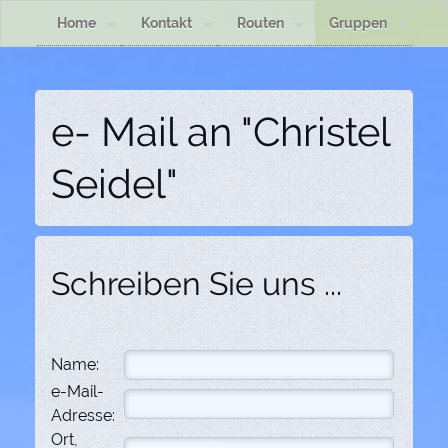
Home
Kontakt
Routen
Gruppen
e- Mail an "Christel
Seidel"
Schreiben Sie uns ...
Name:
e-Mail-
Adresse:
Ort,