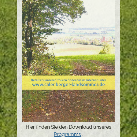
Hier finden Sie den Download unseres
Programms
.