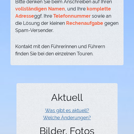
Bitte denken Sie beim Anschreiben auf Ihren
vollständigen Namen
, und Ihre
komplette
Adresse
ggf. Ihre
Telefonnummer
sowie an
die Lösung der kleinen
Rechenaufgabe
gegen
Spam-Versender.
Kontakt mit den Führerinnen und Führern
finden Sie bei den einzelnen Touren.
Aktuell
Was gibt es aktuell?
Welche Änderungen?
Bilder, Fotos