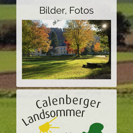
Bilder, Fotos