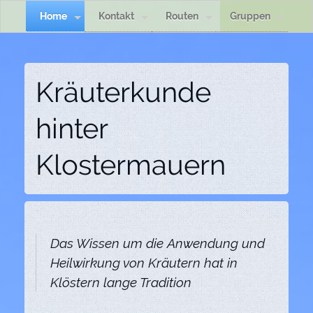
Home
Kontakt
Routen
Gruppen
Kräuterkunde
hinter
Klostermauern
Das Wissen um die Anwendung und
Heilwirkung von Kräutern hat in
Klöstern lange Tradition