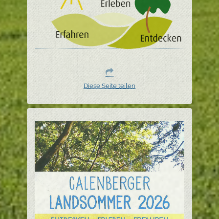
Diese Seite teilen