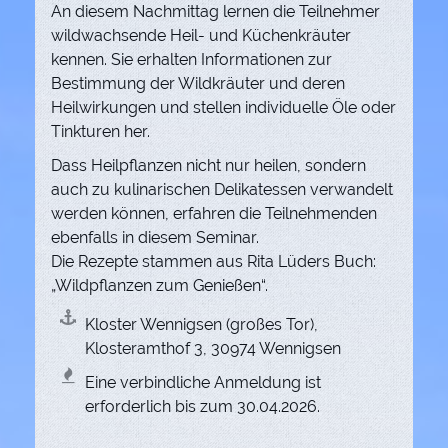
An diesem Nachmittag lernen die Teilnehmer
wildwachsende Heil- und Küchenkräuter
kennen. Sie erhalten Informationen zur
Bestimmung der Wildkräuter und deren
Heilwirkungen und stellen individuelle Öle oder
Tinkturen her.
Dass Heilpflanzen nicht nur heilen, sondern
auch zu kulinarischen Delikatessen verwandelt
werden können, erfahren die Teilnehmenden
ebenfalls in diesem Seminar.
Die Rezepte stammen aus Rita Lüders Buch:
„Wildpflanzen zum Genießen“.
Kloster Wennigsen (großes Tor),
Klosteramthof 3, 30974 Wennigsen
Eine verbindliche Anmeldung ist
erforderlich bis zum 30.04.2026.