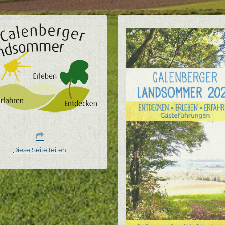
Diese Seite teilen