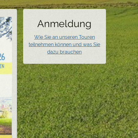
Anmeldung
Wie Sie an unseren Touren
teilnehmen können und was Sie
dazu brauchen