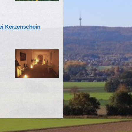
ei Kerzenschein