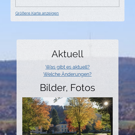
Größere Karte anzeigen
Aktuell
Was gibt es aktuell?
Welche Änderungen?
Bilder, Fotos