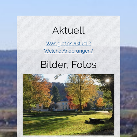
Aktuell
Was gibt es aktuell?
Welche Änderungen?
Bilder, Fotos