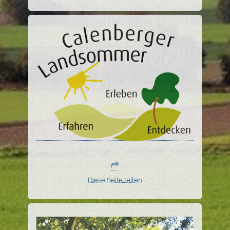
Diese Seite teilen