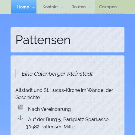
Home
Kontakt
Routen
Gruppen
Pattensen
Eine Calenberger Kleinstadt
Altstadt und St. Lucas-Kirche im Wandel der
Geschichte
Nach Vereinbarung
Auf der Burg 5, Parkplatz Sparkasse,
30982 Pattensen Mitte