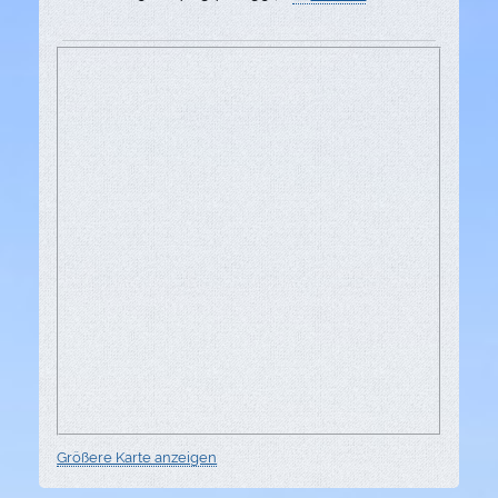
Größere Karte anzeigen