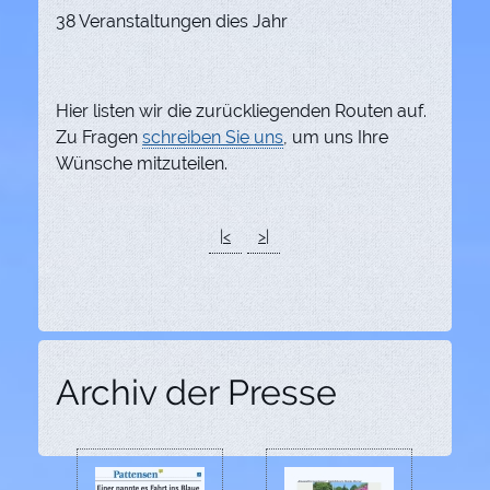
38 Veranstaltungen dies Jahr
Hier listen wir die zurückliegenden Routen auf.
Zu Fragen
schreiben Sie uns
, um uns Ihre
Wünsche mitzuteilen.
|<
>|
Archiv der Presse