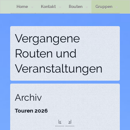
Home
Kontakt
Routen
Gruppen
Vergangene
Routen und
Veranstaltungen
Archiv
Touren 2026
|<
>|