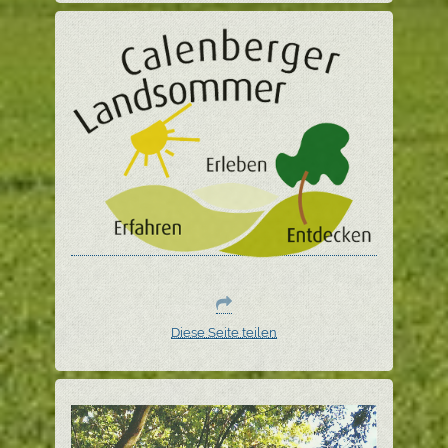
Diese Seite teilen