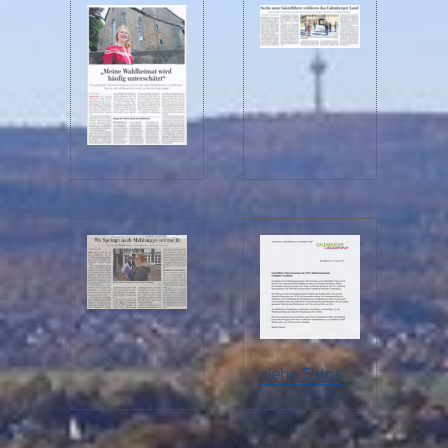
siehe Fotos