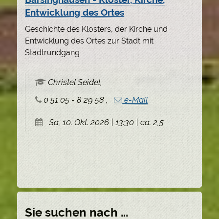
Entwicklung des Ortes
Geschichte des Klosters, der Kirche und
Entwicklung des Ortes zur Stadt mit
Stadtrundgang
Christel Seidel,
0 51 05 - 8 29 58 ,
e-Mail
Sa, 10. Okt. 2026 | 13:30 | ca. 2,5
Sie suchen nach ...