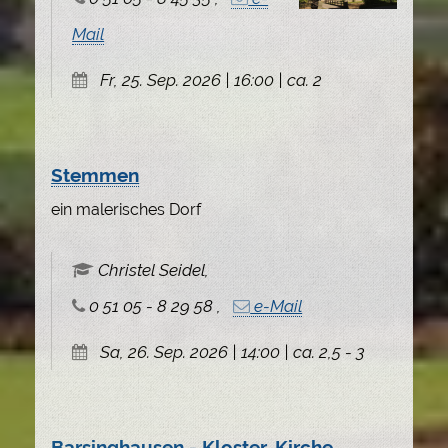
Mail
Fr, 25. Sep. 2026 | 16:00 | ca. 2
Stemmen
ein malerisches Dorf
Christel Seidel,
0 51 05 - 8 29 58 ,
e-Mail
Sa, 26. Sep. 2026 | 14:00 | ca. 2,5 - 3
Barsinghausen - Kloster, Kirche,