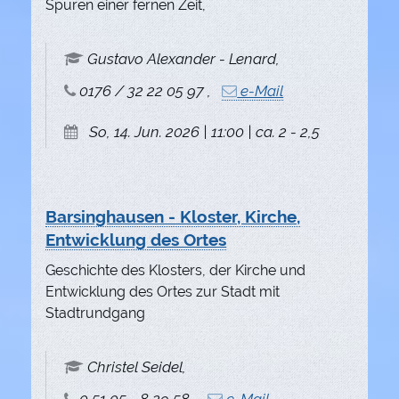
Spuren einer fernen Zeit,
Gustavo Alexander - Lenard,
0176 / 32 22 05 97 ,
e-Mail
So, 14. Jun. 2026 | 11:00 | ca. 2 - 2,5
Barsinghausen - Kloster, Kirche,
Entwicklung des Ortes
Geschichte des Klosters, der Kirche und
Entwicklung des Ortes zur Stadt mit
Stadtrundgang
Christel Seidel,