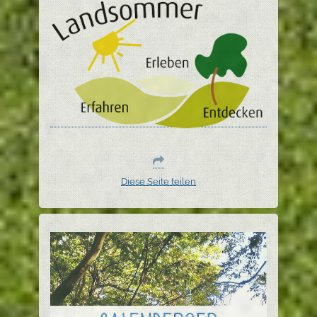
Diese Seite teilen