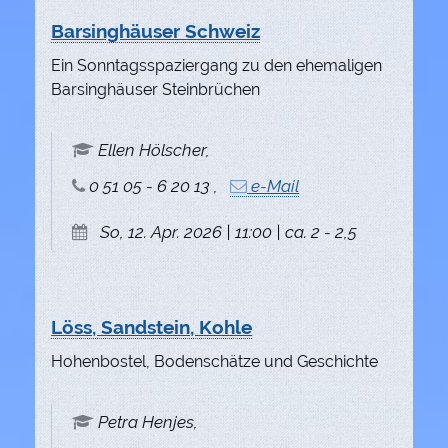
Barsinghäuser Schweiz
Ein Sonntagsspaziergang zu den ehemaligen
Barsinghäuser Steinbrüchen
Ellen Hölscher,
0 51 05 - 6 20 13 ,
e-Mail
So, 12. Apr. 2026 | 11:00 | ca. 2 - 2,5
Löss, Sandstein, Kohle
Hohenbostel, Bodenschätze und Geschichte
Petra Henjes,