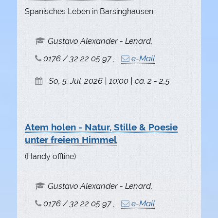
Spanisches Leben in Barsinghausen
Gustavo Alexander - Lenard,
0176 / 32 22 05 97 ,
e-Mail
So, 5. Jul. 2026 | 10:00 | ca. 2 - 2,5
Atem holen - Natur, Stille & Poesie
unter freiem Himmel
(Handy offline)
Gustavo Alexander - Lenard,
0176 / 32 22 05 97 ,
e-Mail